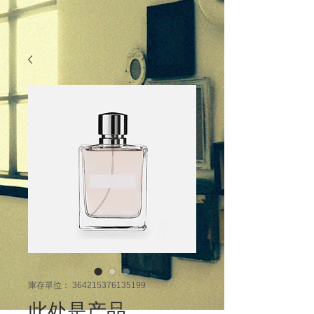
庫存單位： 364215376135199
此处是产品