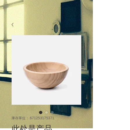
庫存單位： 671253175371
此处是产品